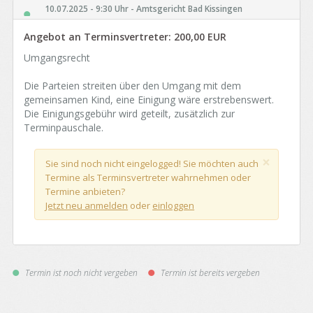
10.07.2025 - 9:30 Uhr - Amtsgericht Bad Kissingen
Angebot an Terminsvertreter:
200,00 EUR
Umgangsrecht
Die Parteien streiten über den Umgang mit dem
gemeinsamen Kind, eine Einigung wäre erstrebenswert.
Die Einigungsgebühr wird geteilt, zusätzlich zur
Terminpauschale.
×
Sie sind noch nicht eingelogged! Sie möchten auch
Termine als Terminsvertreter wahrnehmen oder
Termine anbieten?
Jetzt neu anmelden
oder
einloggen
Termin ist noch nicht vergeben
Termin ist bereits vergeben