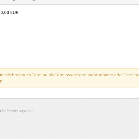
0,00 EUR
! Sie möchten auch Termine als Terminsvertreter wahrnehmen oder Termin
en
 ist bereits vergeben